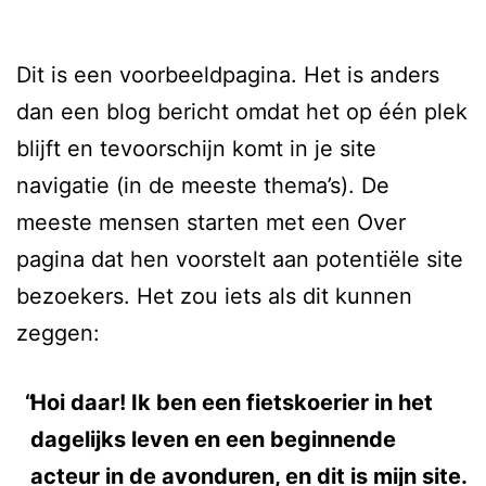
Dit is een voorbeeldpagina. Het is anders
dan een blog bericht omdat het op één plek
blijft en tevoorschijn komt in je site
navigatie (in de meeste thema’s). De
meeste mensen starten met een Over
pagina dat hen voorstelt aan potentiële site
bezoekers. Het zou iets als dit kunnen
zeggen:
Hoi daar! Ik ben een fietskoerier in het
dagelijks leven en een beginnende
acteur in de avonduren, en dit is mijn site.