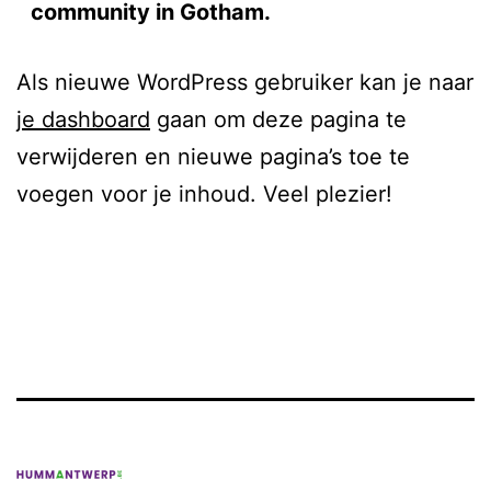
community in Gotham.
Als nieuwe WordPress gebruiker kan je naar
je dashboard
gaan om deze pagina te
verwijderen en nieuwe pagina’s toe te
voegen voor je inhoud. Veel plezier!