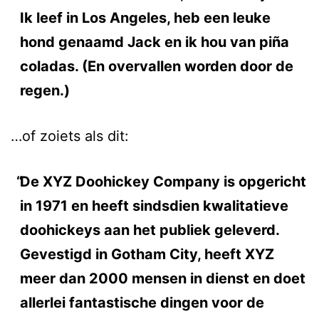
Ik leef in Los Angeles, heb een leuke
hond genaamd Jack en ik hou van piña
coladas. (En overvallen worden door de
regen.)
…of zoiets als dit:
De XYZ Doohickey Company is opgericht
in 1971 en heeft sindsdien kwalitatieve
doohickeys aan het publiek geleverd.
Gevestigd in Gotham City, heeft XYZ
meer dan 2000 mensen in dienst en doet
allerlei fantastische dingen voor de