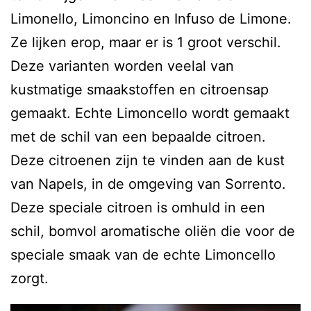
Limonello, Limoncino en Infuso de Limone.
Ze lijken erop, maar er is 1 groot verschil.
Deze varianten worden veelal van
kustmatige smaakstoffen en citroensap
gemaakt. Echte Limoncello wordt gemaakt
met de schil van een bepaalde citroen.
Deze citroenen zijn te vinden aan de kust
van Napels, in de omgeving van Sorrento.
Deze speciale citroen is omhuld in een
schil, bomvol aromatische oliën die voor de
speciale smaak van de echte Limoncello
zorgt.