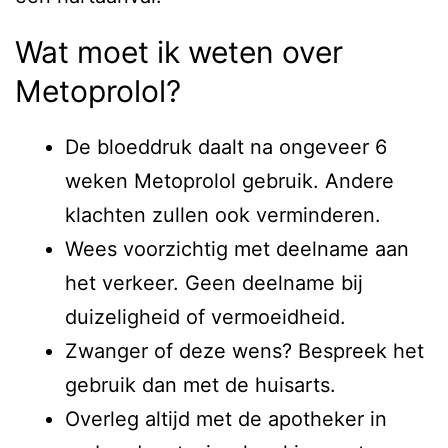
Wat moet ik weten over
Metoprolol?
De bloeddruk daalt na ongeveer 6
weken Metoprolol gebruik. Andere
klachten zullen ook verminderen.
Wees voorzichtig met deelname aan
het verkeer. Geen deelname bij
duizeligheid of vermoeidheid.
Zwanger of deze wens? Bespreek het
gebruik dan met de huisarts.
Overleg altijd met de apotheker in