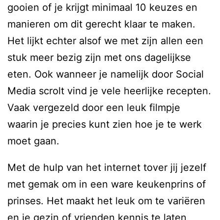
gooien of je krijgt minimaal 10 keuzes en
manieren om dit gerecht klaar te maken.
Het lijkt echter alsof we met zijn allen een
stuk meer bezig zijn met ons dagelijkse
eten. Ook wanneer je namelijk door Social
Media scrolt vind je vele heerlijke recepten.
Vaak vergezeld door een leuk filmpje
waarin je precies kunt zien hoe je te werk
moet gaan.
Met de hulp van het internet tover jij jezelf
met gemak om in een ware keukenprins of
prinses. Het maakt het leuk om te variëren
en je gezin of vrienden kennis te laten