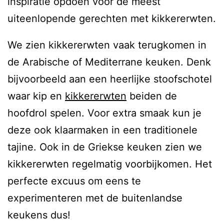
inspiratie opdoen voor de meest
uiteenlopende gerechten met kikkererwten.
We zien kikkererwten vaak terugkomen in
de Arabische of Mediterrane keuken. Denk
bijvoorbeeld aan een heerlijke stoofschotel
waar kip en
kikkererwten
beiden de
hoofdrol spelen. Voor extra smaak kun je
deze ook klaarmaken in een traditionele
tajine. Ook in de Griekse keuken zien we
kikkererwten regelmatig voorbijkomen. Het
perfecte excuus om eens te
experimenteren met de buitenlandse
keukens dus!