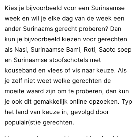
Kies je bijvoorbeeld voor een Surinaamse
week en wil je elke dag van de week een
ander Surinaams gerecht proberen? Dan
kun je bijvoorbeeld kiezen voor gerechten
als Nasi, Surinaamse Bami, Roti, Saoto soep
en Surinaamse stoofschotels met
kouseband en vlees of vis naar keuze. Als
je zelf niet weet welke gerechten de
moeite waard zijn om te proberen, dan kun
je ook dit gemakkelijk online opzoeken. Typ
het land van keuze in, gevolgd door
populair(st)e gerechten.