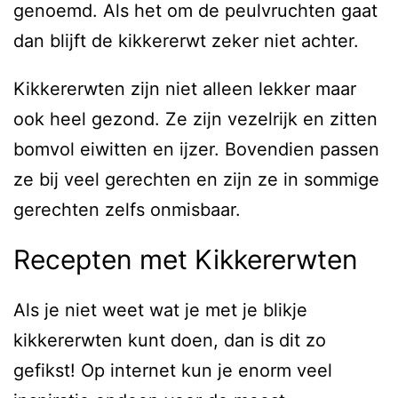
genoemd. Als het om de peulvruchten gaat
dan blijft de kikkererwt zeker niet achter.
Kikkererwten zijn niet alleen lekker maar
ook heel gezond. Ze zijn vezelrijk en zitten
bomvol eiwitten en ijzer. Bovendien passen
ze bij veel gerechten en zijn ze in sommige
gerechten zelfs onmisbaar.
Recepten met Kikkererwten
Als je niet weet wat je met je blikje
kikkererwten kunt doen, dan is dit zo
gefikst! Op internet kun je enorm veel