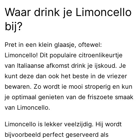
Waar drink je Limoncello
bij?
Pret in een klein glaasje, oftewel:
Limoncello! Dit populaire citroenlikeurtje
van Italiaanse afkomst drink je ijskoud. Je
kunt deze dan ook het beste in de vriezer
bewaren. Zo wordt ie mooi stroperig en kun
je optimaal genieten van de friszoete smaak
van Limoncello.
Limoncello is lekker veelzijdig. Hij wordt
bijvoorbeeld perfect geserveerd als