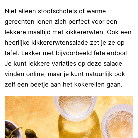
Niet alleen stoofschotels of warme
gerechten lenen zich perfect voor een
lekkere maaltijd met kikkererwten. Ook een
heerlijke kikkererwtensalade zet je ze op
tafel. Lekker met bijvoorbeeld feta erdoor!
Je kunt lekkere variaties op deze salade
vinden online, maar je kunt natuurlijk ook
zelf een beetje aan het kokerellen gaan.