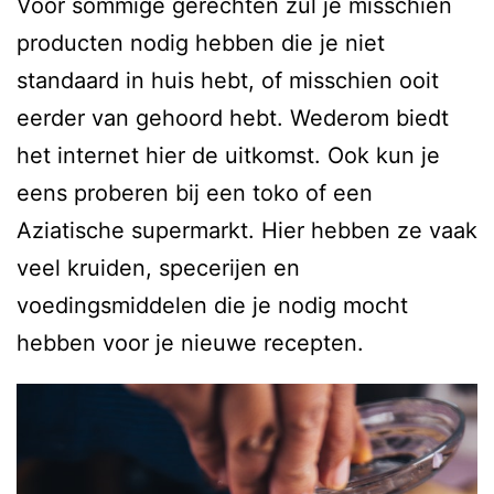
Voor sommige gerechten zul je misschien
producten nodig hebben die je niet
standaard in huis hebt, of misschien ooit
eerder van gehoord hebt. Wederom biedt
het internet hier de uitkomst. Ook kun je
eens proberen bij een toko of een
Aziatische supermarkt. Hier hebben ze vaak
veel kruiden, specerijen en
voedingsmiddelen die je nodig mocht
hebben voor je nieuwe recepten.