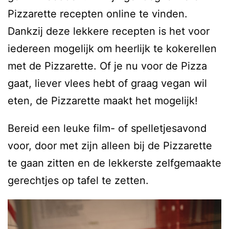
Pizzarette recepten online te vinden.
Dankzij deze lekkere recepten is het voor
iedereen mogelijk om heerlijk te kokerellen
met de Pizzarette. Of je nu voor de Pizza
gaat, liever vlees hebt of graag vegan wil
eten, de Pizzarette maakt het mogelijk!
Bereid een leuke film- of spelletjesavond
voor, door met zijn alleen bij de Pizzarette
te gaan zitten en de lekkerste zelfgemaakte
gerechtjes op tafel te zetten.