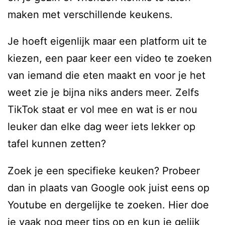
maken met verschillende keukens.
Je hoeft eigenlijk maar een platform uit te
kiezen, een paar keer een video te zoeken
van iemand die eten maakt en voor je het
weet zie je bijna niks anders meer. Zelfs
TikTok staat er vol mee en wat is er nou
leuker dan elke dag weer iets lekker op
tafel kunnen zetten?
Zoek je een specifieke keuken? Probeer
dan in plaats van Google ook juist eens op
Youtube en dergelijke te zoeken. Hier doe
je vaak nog meer tips op en kun je gelijk