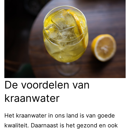
De voordelen van
kraanwater
Het kraanwater in ons land is van goede
kwaliteit. Daarnaast is het gezond en ook