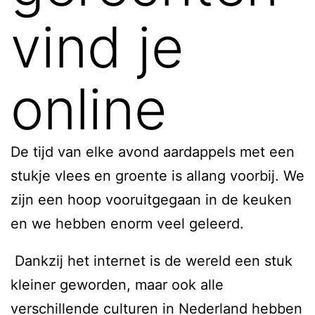
vind je
online
De tijd van elke avond aardappels met een
stukje vlees en groente is allang voorbij. We
zijn een hoop vooruitgegaan in de keuken
en we hebben enorm veel geleerd.
Dankzij het internet is de wereld een stuk
kleiner geworden, maar ook alle
verschillende culturen in Nederland hebben