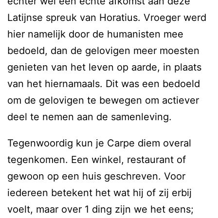
echter wel een echte afkomst aan deze
Latijnse spreuk van Horatius. Vroeger werd
hier namelijk door de humanisten mee
bedoeld, dan de gelovigen meer moesten
genieten van het leven op aarde, in plaats
van het hiernamaals. Dit was een bedoeld
om de gelovigen te bewegen om actiever
deel te nemen aan de samenleving.
Tegenwoordig kun je Carpe diem overal
tegenkomen. Een winkel, restaurant of
gewoon op een huis geschreven. Voor
iedereen betekent het wat hij of zij erbij
voelt, maar over 1 ding zijn we het eens;