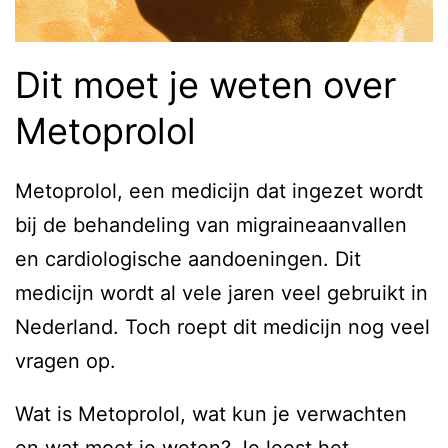
Dit moet je weten over
Metoprolol
Metoprolol, een medicijn dat ingezet wordt
bij de behandeling van migraineaanvallen
en cardiologische aandoeningen. Dit
medicijn wordt al vele jaren veel gebruikt in
Nederland. Toch roept dit medicijn nog veel
vragen op.
Wat is Metoprolol, wat kun je verwachten