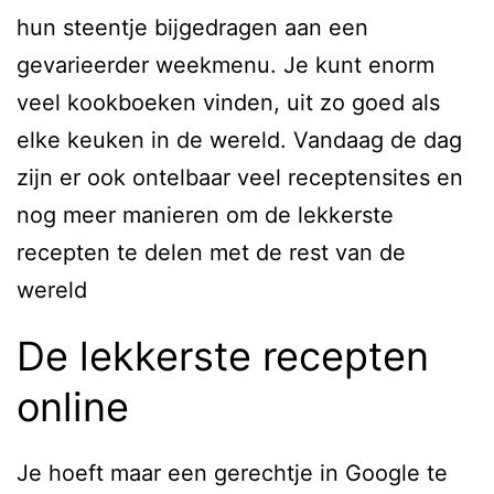
hun steentje bijgedragen aan een
gevarieerder weekmenu. Je kunt enorm
veel kookboeken vinden, uit zo goed als
elke keuken in de wereld. Vandaag de dag
zijn er ook ontelbaar veel receptensites en
nog meer manieren om de lekkerste
recepten te delen met de rest van de
wereld
De lekkerste recepten
online
Je hoeft maar een gerechtje in Google te