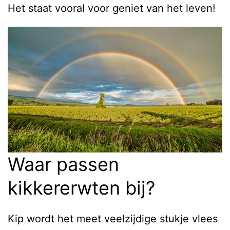
Het staat vooral voor geniet van het leven!
Waar passen
kikkererwten bij?
Kip wordt het meet veelzijdige stukje vlees