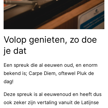
Volop genieten, zo doe
je dat
Een spreuk die al eeuwen oud, en enorm
bekend is; Carpe Diem, oftewel Pluk de
dag!
Deze spreuk is al eeuwenoud en heeft dus
ook zeker zijn vertaling vanuit de Latijnse