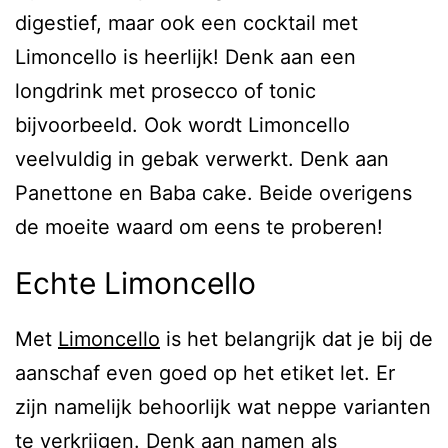
digestief, maar ook een cocktail met
Limoncello is heerlijk! Denk aan een
longdrink met prosecco of tonic
bijvoorbeeld. Ook wordt Limoncello
veelvuldig in gebak verwerkt. Denk aan
Panettone en Baba cake. Beide overigens
de moeite waard om eens te proberen!
Echte Limoncello
Met
Limoncello
is het belangrijk dat je bij de
aanschaf even goed op het etiket let. Er
zijn namelijk behoorlijk wat neppe varianten
te verkrijgen. Denk aan namen als