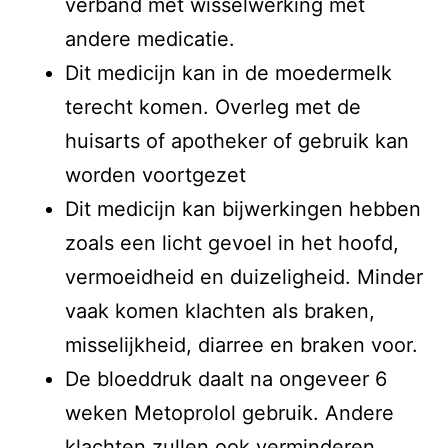
verband met wisselwerking met
andere medicatie.
Dit medicijn kan in de moedermelk
terecht komen. Overleg met de
huisarts of apotheker of gebruik kan
worden voortgezet
Dit medicijn kan bijwerkingen hebben
zoals een licht gevoel in het hoofd,
vermoeidheid en duizeligheid. Minder
vaak komen klachten als braken,
misselijkheid, diarree en braken voor.
De bloeddruk daalt na ongeveer 6
weken Metoprolol gebruik. Andere
klachten zullen ook verminderen.