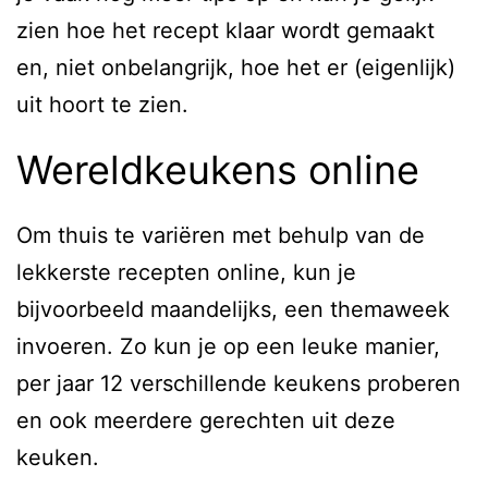
zien hoe het recept klaar wordt gemaakt
en, niet onbelangrijk, hoe het er (eigenlijk)
uit hoort te zien.
Wereldkeukens online
Om thuis te variëren met behulp van de
lekkerste recepten online, kun je
bijvoorbeeld maandelijks, een themaweek
invoeren. Zo kun je op een leuke manier,
per jaar 12 verschillende keukens proberen
en ook meerdere gerechten uit deze
keuken.