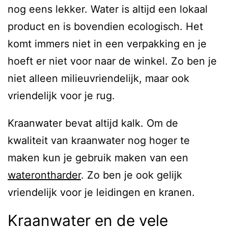
nog eens lekker. Water is altijd een lokaal
product en is bovendien ecologisch. Het
komt immers niet in een verpakking en je
hoeft er niet voor naar de winkel. Zo ben je
niet alleen milieuvriendelijk, maar ook
vriendelijk voor je rug.
Kraanwater bevat altijd kalk. Om de
kwaliteit van kraanwater nog hoger te
maken kun je gebruik maken van een
waterontharder
. Zo ben je ook gelijk
vriendelijk voor je leidingen en kranen.
Kraanwater en de vele