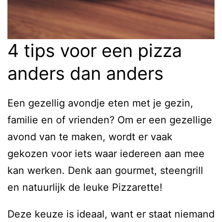
4 tips voor een pizza
anders dan anders
Een gezellig avondje eten met je gezin,
familie en of vrienden? Om er een gezellige
avond van te maken, wordt er vaak
gekozen voor iets waar iedereen aan mee
kan werken. Denk aan gourmet, steengrill
en natuurlijk de leuke Pizzarette!
Deze keuze is ideaal, want er staat niemand