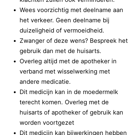
Wees voorzichtig met deelname aan
het verkeer. Geen deelname bij
duizeligheid of vermoeidheid.
Zwanger of deze wens? Bespreek het
gebruik dan met de huisarts.
Overleg altijd met de apotheker in
verband met wisselwerking met
andere medicatie.
Dit medicijn kan in de moedermelk
terecht komen. Overleg met de
huisarts of apotheker of gebruik kan
worden voortgezet
Dit medicijn kan bijwerkingen hebben