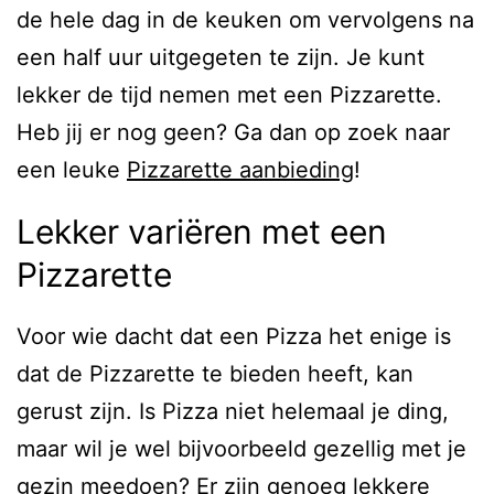
de hele dag in de keuken om vervolgens na
een half uur uitgegeten te zijn. Je kunt
lekker de tijd nemen met een Pizzarette.
Heb jij er nog geen? Ga dan op zoek naar
een leuke
Pizzarette aanbieding
!
Lekker variëren met een
Pizzarette
Voor wie dacht dat een Pizza het enige is
dat de Pizzarette te bieden heeft, kan
gerust zijn. Is Pizza niet helemaal je ding,
maar wil je wel bijvoorbeeld gezellig met je
gezin meedoen? Er zijn genoeg lekkere