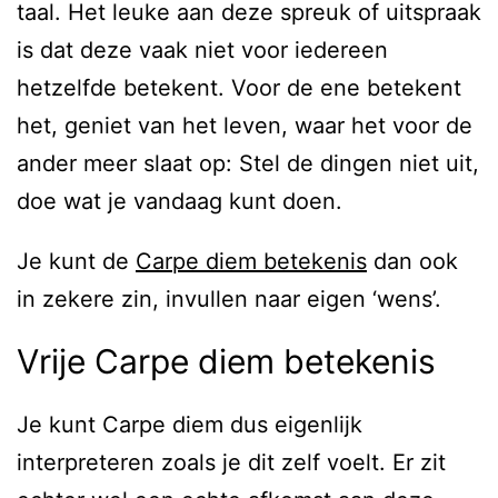
taal. Het leuke aan deze spreuk of uitspraak
is dat deze vaak niet voor iedereen
hetzelfde betekent. Voor de ene betekent
het, geniet van het leven, waar het voor de
ander meer slaat op: Stel de dingen niet uit,
doe wat je vandaag kunt doen.
Je kunt de
Carpe diem betekenis
dan ook
in zekere zin, invullen naar eigen ‘wens’.
Vrije Carpe diem betekenis
Je kunt Carpe diem dus eigenlijk
interpreteren zoals je dit zelf voelt. Er zit