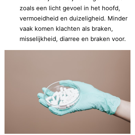
zoals een licht gevoel in het hoofd,
vermoeidheid en duizeligheid. Minder
vaak komen klachten als braken,
misselijkheid, diarree en braken voor.