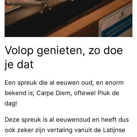
Volop genieten, zo doe
je dat
Een spreuk die al eeuwen oud, en enorm
bekend is; Carpe Diem, oftewel Pluk de
dag!
Deze spreuk is al eeuwenoud en heeft dus
ook zeker zijn vertaling vanuit de Latijnse