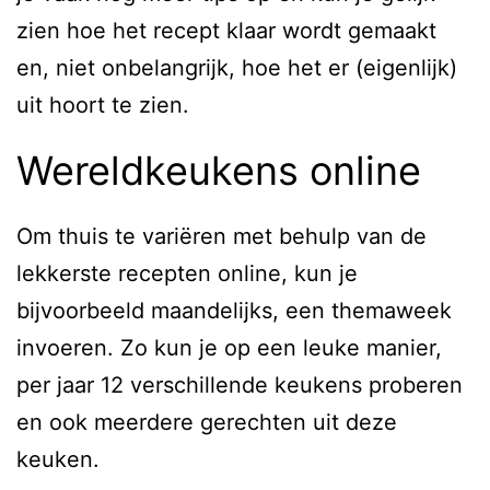
zien hoe het recept klaar wordt gemaakt
en, niet onbelangrijk, hoe het er (eigenlijk)
uit hoort te zien.
Wereldkeukens online
Om thuis te variëren met behulp van de
lekkerste recepten online, kun je
bijvoorbeeld maandelijks, een themaweek
invoeren. Zo kun je op een leuke manier,
per jaar 12 verschillende keukens proberen
en ook meerdere gerechten uit deze
keuken.