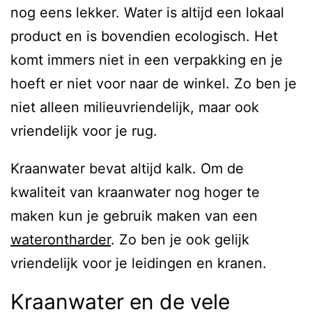
nog eens lekker. Water is altijd een lokaal
product en is bovendien ecologisch. Het
komt immers niet in een verpakking en je
hoeft er niet voor naar de winkel. Zo ben je
niet alleen milieuvriendelijk, maar ook
vriendelijk voor je rug.
Kraanwater bevat altijd kalk. Om de
kwaliteit van kraanwater nog hoger te
maken kun je gebruik maken van een
waterontharder
. Zo ben je ook gelijk
vriendelijk voor je leidingen en kranen.
Kraanwater en de vele