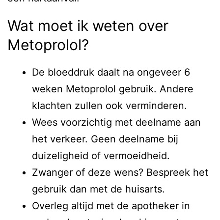
Wat moet ik weten over
Metoprolol?
De bloeddruk daalt na ongeveer 6
weken Metoprolol gebruik. Andere
klachten zullen ook verminderen.
Wees voorzichtig met deelname aan
het verkeer. Geen deelname bij
duizeligheid of vermoeidheid.
Zwanger of deze wens? Bespreek het
gebruik dan met de huisarts.
Overleg altijd met de apotheker in