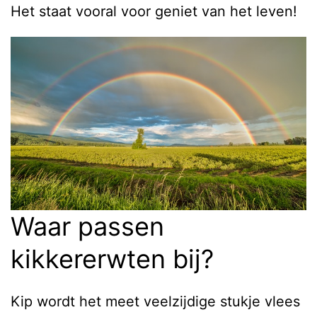
Het staat vooral voor geniet van het leven!
Waar passen
kikkererwten bij?
Kip wordt het meet veelzijdige stukje vlees