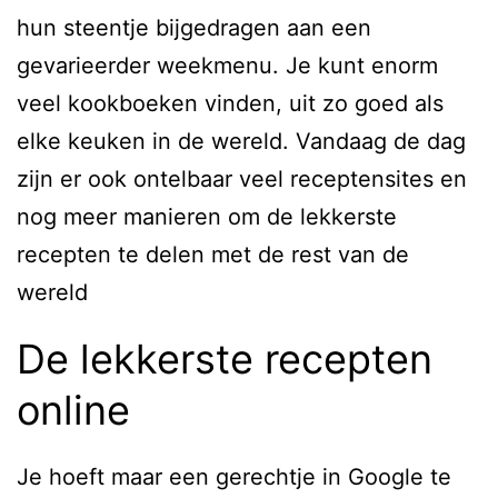
hun steentje bijgedragen aan een
gevarieerder weekmenu. Je kunt enorm
veel kookboeken vinden, uit zo goed als
elke keuken in de wereld. Vandaag de dag
zijn er ook ontelbaar veel receptensites en
nog meer manieren om de lekkerste
recepten te delen met de rest van de
wereld
De lekkerste recepten
online
Je hoeft maar een gerechtje in Google te