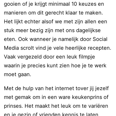
gooien of je krijgt minimaal 10 keuzes en
manieren om dit gerecht klaar te maken.
Het lijkt echter alsof we met zijn allen een
stuk meer bezig zijn met ons dagelijkse
eten. Ook wanneer je namelijk door Social
Media scrolt vind je vele heerlijke recepten.
Vaak vergezeld door een leuk filmpje
waarin je precies kunt zien hoe je te werk
moet gaan.
Met de hulp van het internet tover jij jezelf
met gemak om in een ware keukenprins of
prinses. Het maakt het leuk om te variëren
en je gezin of vrienden kennis te laten