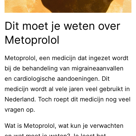
Dit moet je weten over
Metoprolol
Metoprolol, een medicijn dat ingezet wordt
bij de behandeling van migraineaanvallen
en cardiologische aandoeningen. Dit
medicijn wordt al vele jaren veel gebruikt in
Nederland. Toch roept dit medicijn nog veel
vragen op.
Wat is Metoprolol, wat kun je verwachten