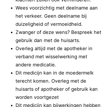
Wees voorzichtig met deelname aan
het verkeer. Geen deelname bij
duizeligheid of vermoeidheid.
Zwanger of deze wens? Bespreek het
gebruik dan met de huisarts.
Overleg altijd met de apotheker in
verband met wisselwerking met
andere medicatie.
Dit medicijn kan in de moedermelk
terecht komen. Overleg met de
huisarts of apotheker of gebruik kan
worden voortgezet
Dit medicijn kan bijwerkingen hebben