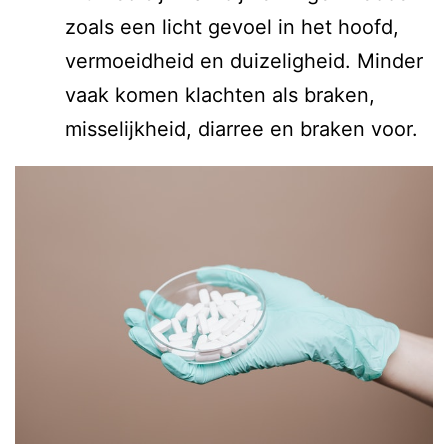
zoals een licht gevoel in het hoofd,
vermoeidheid en duizeligheid. Minder
vaak komen klachten als braken,
misselijkheid, diarree en braken voor.