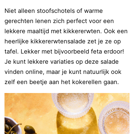
Niet alleen stoofschotels of warme
gerechten lenen zich perfect voor een
lekkere maaltijd met kikkererwten. Ook een
heerlijke kikkererwtensalade zet je ze op
tafel. Lekker met bijvoorbeeld feta erdoor!
Je kunt lekkere variaties op deze salade
vinden online, maar je kunt natuurlijk ook
zelf een beetje aan het kokerellen gaan.