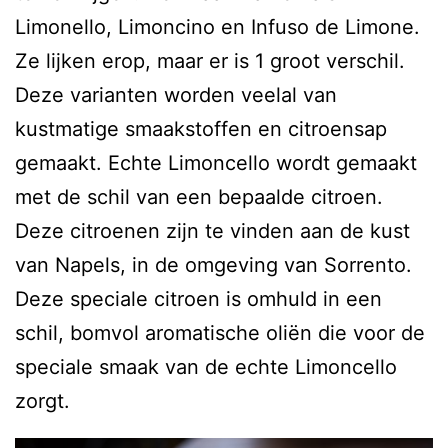
Limonello, Limoncino en Infuso de Limone.
Ze lijken erop, maar er is 1 groot verschil.
Deze varianten worden veelal van
kustmatige smaakstoffen en citroensap
gemaakt. Echte Limoncello wordt gemaakt
met de schil van een bepaalde citroen.
Deze citroenen zijn te vinden aan de kust
van Napels, in de omgeving van Sorrento.
Deze speciale citroen is omhuld in een
schil, bomvol aromatische oliën die voor de
speciale smaak van de echte Limoncello
zorgt.