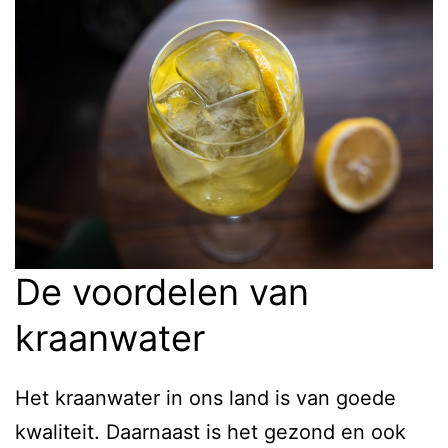
De voordelen van
kraanwater
Het kraanwater in ons land is van goede
kwaliteit. Daarnaast is het gezond en ook