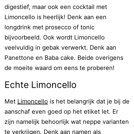
digestief, maar ook een cocktail met
Limoncello is heerlijk! Denk aan een
longdrink met prosecco of tonic
bijvoorbeeld. Ook wordt Limoncello
veelvuldig in gebak verwerkt. Denk aan
Panettone en Baba cake. Beide overigens
de moeite waard om eens te proberen!
Echte Limoncello
Met
Limoncello
is het belangrijk dat je bij de
aanschaf even goed op het etiket let. Er
zijn namelijk behoorlijk wat neppe varianten
te verkrijgen. Denk aan namen als