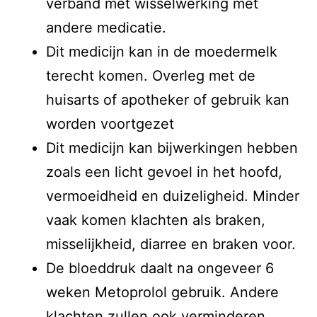
verband met wisselwerking met
andere medicatie.
Dit medicijn kan in de moedermelk
terecht komen. Overleg met de
huisarts of apotheker of gebruik kan
worden voortgezet
Dit medicijn kan bijwerkingen hebben
zoals een licht gevoel in het hoofd,
vermoeidheid en duizeligheid. Minder
vaak komen klachten als braken,
misselijkheid, diarree en braken voor.
De bloeddruk daalt na ongeveer 6
weken Metoprolol gebruik. Andere
klachten zullen ook verminderen.