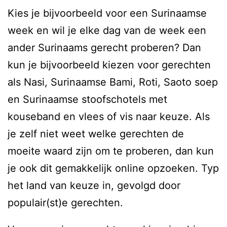
Kies je bijvoorbeeld voor een Surinaamse
week en wil je elke dag van de week een
ander Surinaams gerecht proberen? Dan
kun je bijvoorbeeld kiezen voor gerechten
als Nasi, Surinaamse Bami, Roti, Saoto soep
en Surinaamse stoofschotels met
kouseband en vlees of vis naar keuze. Als
je zelf niet weet welke gerechten de
moeite waard zijn om te proberen, dan kun
je ook dit gemakkelijk online opzoeken. Typ
het land van keuze in, gevolgd door
populair(st)e gerechten.