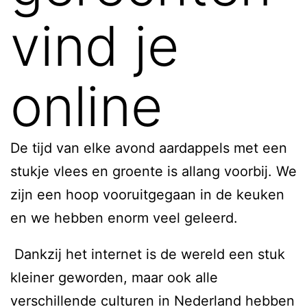
vind je
online
De tijd van elke avond aardappels met een
stukje vlees en groente is allang voorbij. We
zijn een hoop vooruitgegaan in de keuken
en we hebben enorm veel geleerd.
Dankzij het internet is de wereld een stuk
kleiner geworden, maar ook alle
verschillende culturen in Nederland hebben