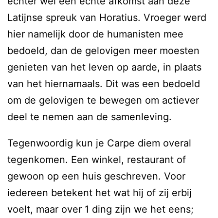
echter wel een echte afkomst aan deze
Latijnse spreuk van Horatius. Vroeger werd
hier namelijk door de humanisten mee
bedoeld, dan de gelovigen meer moesten
genieten van het leven op aarde, in plaats
van het hiernamaals. Dit was een bedoeld
om de gelovigen te bewegen om actiever
deel te nemen aan de samenleving.
Tegenwoordig kun je Carpe diem overal
tegenkomen. Een winkel, restaurant of
gewoon op een huis geschreven. Voor
iedereen betekent het wat hij of zij erbij
voelt, maar over 1 ding zijn we het eens;