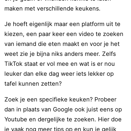
maken met verschillende keukens.
Je hoeft eigenlijk maar een platform uit te
kiezen, een paar keer een video te zoeken
van iemand die eten maakt en voor je het
weet zie je bijna niks anders meer. Zelfs
TikTok staat er vol mee en wat is er nou
leuker dan elke dag weer iets lekker op
tafel kunnen zetten?
Zoek je een specifieke keuken? Probeer
dan in plaats van Google ook juist eens op
Youtube en dergelijke te zoeken. Hier doe
je vaak nog meer tips op en kun je gelijk