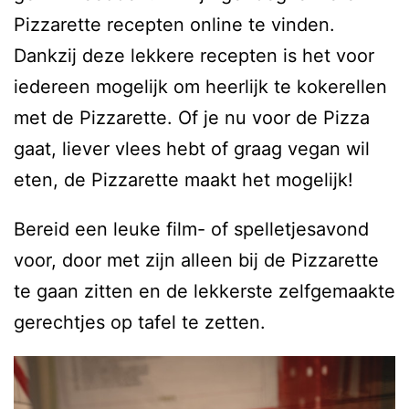
Pizzarette recepten online te vinden.
Dankzij deze lekkere recepten is het voor
iedereen mogelijk om heerlijk te kokerellen
met de Pizzarette. Of je nu voor de Pizza
gaat, liever vlees hebt of graag vegan wil
eten, de Pizzarette maakt het mogelijk!
Bereid een leuke film- of spelletjesavond
voor, door met zijn alleen bij de Pizzarette
te gaan zitten en de lekkerste zelfgemaakte
gerechtjes op tafel te zetten.