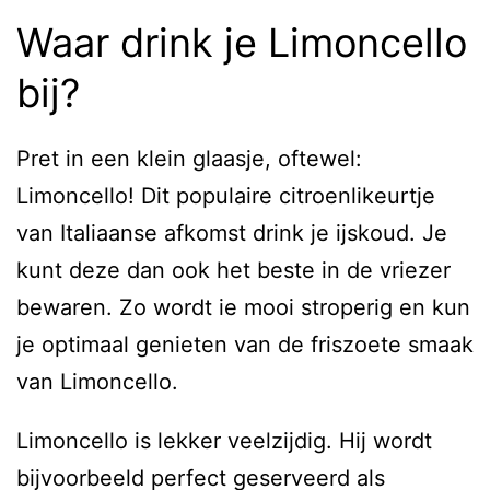
Waar drink je Limoncello
bij?
Pret in een klein glaasje, oftewel:
Limoncello! Dit populaire citroenlikeurtje
van Italiaanse afkomst drink je ijskoud. Je
kunt deze dan ook het beste in de vriezer
bewaren. Zo wordt ie mooi stroperig en kun
je optimaal genieten van de friszoete smaak
van Limoncello.
Limoncello is lekker veelzijdig. Hij wordt
bijvoorbeeld perfect geserveerd als