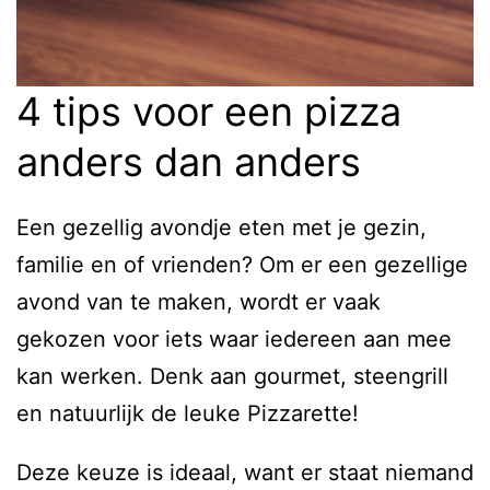
4 tips voor een pizza
anders dan anders
Een gezellig avondje eten met je gezin,
familie en of vrienden? Om er een gezellige
avond van te maken, wordt er vaak
gekozen voor iets waar iedereen aan mee
kan werken. Denk aan gourmet, steengrill
en natuurlijk de leuke Pizzarette!
Deze keuze is ideaal, want er staat niemand