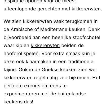
inspiratie opdoen voor de meest
uiteenlopende gerechten met kikkererwten.
We zien kikkererwten vaak terugkomen in
de Arabische of Mediterrane keuken. Denk
bijvoorbeeld aan een heerlijke stoofschotel
waar kip en
kikkererwten
beiden de
hoofdrol spelen. Voor extra smaak kun je
deze ook klaarmaken in een traditionele
tajine. Ook in de Griekse keuken zien we
kikkererwten regelmatig voorbijkomen. Het
perfecte excuus om eens te
experimenteren met de buitenlandse
keukens dus!