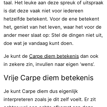
taal. Het leuke aan deze spreuk of uitspraak
is dat deze vaak niet voor iedereen
hetzelfde betekent. Voor de ene betekent
het, geniet van het leven, waar het voor de
ander meer slaat op: Stel de dingen niet uit,
doe wat je vandaag kunt doen.
Je kunt de
Carpe diem betekenis
dan ook
in zekere zin, invullen naar eigen ‘wens’.
Vrije Carpe diem betekenis
Je kunt Carpe diem dus eigenlijk
interpreteren zoals je dit zelf voelt. Er zit