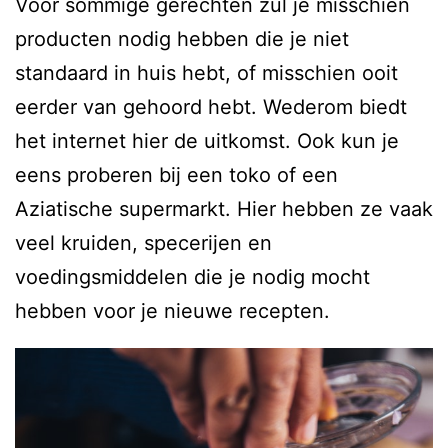
Voor sommige gerechten zul je misschien
producten nodig hebben die je niet
standaard in huis hebt, of misschien ooit
eerder van gehoord hebt. Wederom biedt
het internet hier de uitkomst. Ook kun je
eens proberen bij een toko of een
Aziatische supermarkt. Hier hebben ze vaak
veel kruiden, specerijen en
voedingsmiddelen die je nodig mocht
hebben voor je nieuwe recepten.