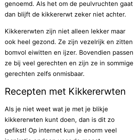
genoemd. Als het om de peulvruchten gaat
dan blijft de kikkererwt zeker niet achter.
Kikkererwten zijn niet alleen lekker maar
ook heel gezond. Ze zijn vezelrijk en zitten
bomvol eiwitten en ijzer. Bovendien passen
ze bij veel gerechten en zijn ze in sommige
gerechten zelfs onmisbaar.
Recepten met Kikkererwten
Als je niet weet wat je met je blikje
kikkererwten kunt doen, dan is dit zo
gefikst! Op internet kun je enorm veel